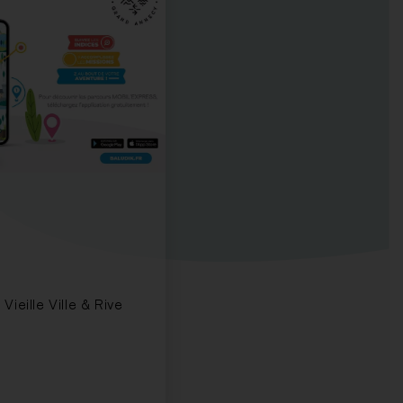
ieille Ville & Rive