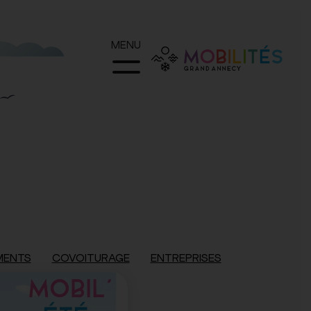
MENU
MENTS
COVOITURAGE
ENTREPRISES