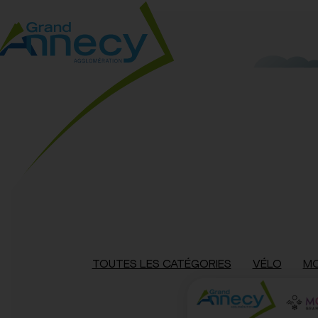
TOUTES LES CATÉGORIES
VÉLO
MO