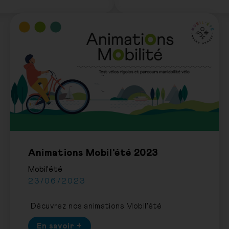
Animations Mobil'été 2023
Mobil'été
23/06/2023
Décuvrez nos animations Mobil'été
En savoir +