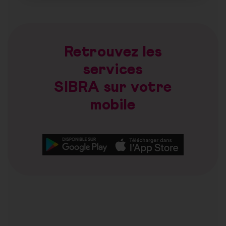
Retrouvez les
services
SIBRA sur votre
mobile