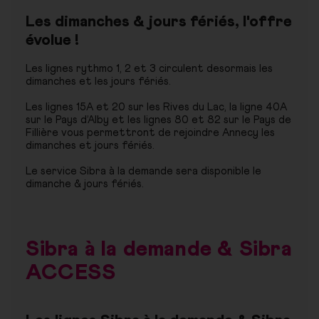
Les dimanches & jours fériés, l'offre
évolue !
Les lignes rythmo 1, 2 et 3 circulent desormais les
dimanches et les jours fériés.
Les lignes 15A et 20 sur les Rives du Lac, la ligne 40A
sur le Pays d’Alby et les lignes 80 et 82 sur le Pays de
Fillière vous permettront de rejoindre Annecy les
dimanches et jours fériés.
Le service Sibra à la demande sera disponible le
dimanche & jours fériés.
Sibra à la demande & Sibra
ACCESS