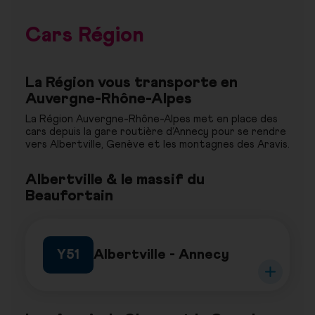
Cars Région
La Région vous transporte en
Auvergne-Rhône-Alpes
La Région Auvergne-Rhône-Alpes met en place des
cars depuis la gare routière d’Annecy pour se rendre
vers Albertville, Genève et les montagnes des Aravis.
Albertville & le massif du
Beaufortain
Albertville - Annecy
Y51