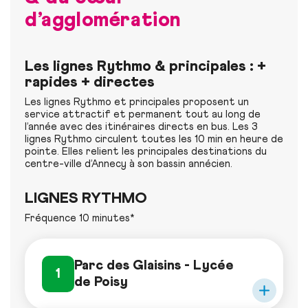
d’agglomération
Les lignes Rythmo & principales : +
rapides + directes
Les lignes Rythmo et principales proposent un
service attractif et permanent tout au long de
l’année avec des itinéraires directs en bus. Les 3
lignes Rythmo circulent toutes les 10 min en heure de
pointe. Elles relient les principales destinations du
centre-ville d’Annecy à son bassin annécien.
LIGNES RYTHMO
Fréquence 10 minutes*
Parc des Glaisins - Lycée
1
de Poisy