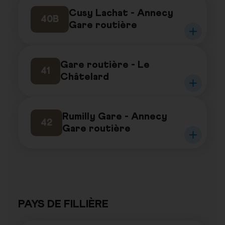
Cusy Lachat - Annecy
40B
Gare routière
Gare routière - Le
41
Châtelard
Rumilly Gare - Annecy
42
Gare routière
PAYS DE FILLIÈRE