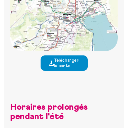
Télécharger
la carte
Horaires prolongés
pendant l'été