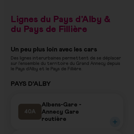
Lignes du Pays d’Alby &
du Pays de Fillière
Un peu plus loin avec les cars
Des lignes interurbaines permettent de se déplacer
sur l’ensemble du territoire du Grand Annecy depuis
le Pays d’Alby et le Pays de Fillière.
PAYS D'ALBY
Albens-Gare -
Annecy Gare
40A
routière