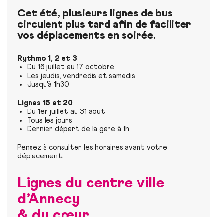
Cet été, plusieurs lignes de bus
circulent plus tard afin de faciliter
vos déplacements en soirée.
Rythmo 1, 2 et 3
Du 16 juillet au 17 octobre
Les jeudis, vendredis et samedis
Jusqu'à 1h30
Lignes 15 et 20
Du 1er juillet au 31 août
Tous les jours
Dernier départ de la gare à 1h
Pensez à consulter les horaires avant votre
déplacement.
Lignes du centre ville
d’Annecy
& du cœur