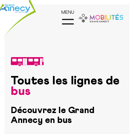
MENU
Toutes les lignes de
bus
Découvrez le Grand
Annecy en bus