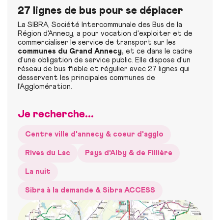
27 lignes de bus pour se déplacer
La SIBRA, Société Intercommunale des Bus de la
Région d'Annecy, a pour vocation d'exploiter et de
commercialiser le service de transport sur les
communes du Grand Annecy,
et ce dans le cadre
d'une obligation de service public. Elle dispose d'un
réseau de bus fiable et régulier avec 27 lignes qui
desservent les principales communes de
l’Agglomération.
Je recherche...
Centre ville d'annecy & coeur d'agglo
Rives du Lac
Pays d'Alby & de Fillière
La nuit
Sibra à la demande & Sibra ACCESS