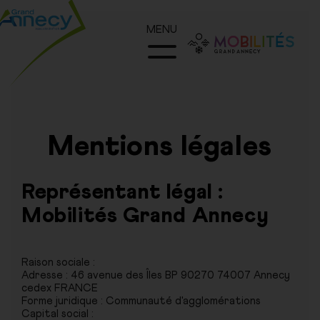
MENU
Mentions légales
Représentant légal :
Mobilités Grand Annecy
Raison sociale :
Adresse : 46 avenue des Îles BP 90270 74007 Annecy
cedex FRANCE
Forme juridique : Communauté d'agglomérations
Capital social :