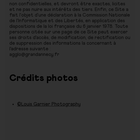
non confidentielles, et devront être exactes, licites
et ne pas nuire aux intérêts des tiers. Enfin, ce Site a
fait l'objet d'une déclaration à la Commission Nationale
de l'Informatique et des Libertés, en application des
dispositions de la loi française du 6 janvier 1978. Toute
personne citée sur une page de ce Site peut exercer
ses droits d'accès, de modification, de rectification ou
de suppression des informations la concernant à
l'adresse suivante :
agglo@grandannecy.fr
Crédits photos
©Louis Garnier Photography