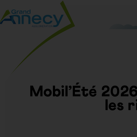
Mobil’Été 2026 
les 