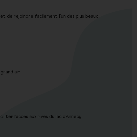
rmet de rejoindre facilement l'un des plus beaux
grand air.
iter l'accès aux rives du lac d'Annecy.