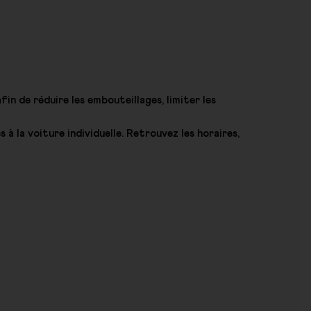
n de réduire les embouteillages, limiter les
à la voiture individuelle. Retrouvez les horaires,