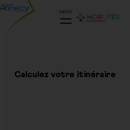
MENU
Calculez votre itinéraire