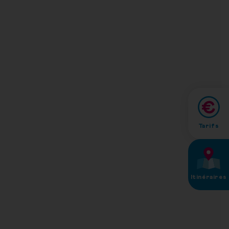
Tarifs
Itinéraires