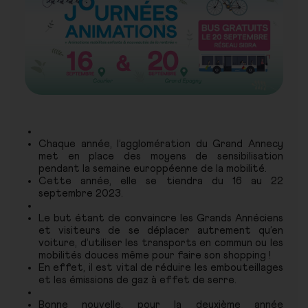
Chaque année, l’agglomération du Grand Annecy
met en place des moyens de sensibilisation
pendant la semaine europpéenne de la mobilité.
Cette année, elle se tiendra du 16 au 22
septembre 2023.
Le but étant de convaincre les Grands Annéciens
et visiteurs de se déplacer autrement qu’en
voiture, d’utiliser les transports en commun ou les
mobilités douces même pour faire son shopping !
En effet, il est vital de réduire les embouteillages
et les émissions de gaz à effet de serre.
Bonne nouvelle, pour la deuxième année