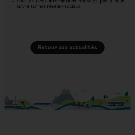
Pour d'autres informations n'hésitez pas à nous
suivre sur nos réseaux sociaux.
Retour aux actualités