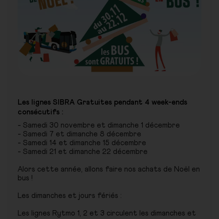
Les lignes SIBRA Gratuites pendant 4 week-ends
consécutifs :
- Samedi 30 novembre et dimanche 1 décembre
- Samedi 7 et dimanche 8 décembre
- Samedi 14 et dimanche 15 décembre
- Samedi 21 et dimanche 22 décembre
Alors cette année, allons faire nos achats de Noël en
bus !
Les dimanches et jours fériés :
Les lignes Rytmo 1, 2 et 3 circulent les dimanches et