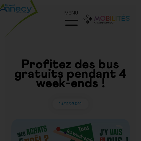
MENU
Profitez des bus
gratuits pendant 4
week-ends !
13/11/2024