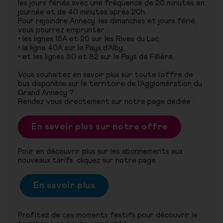
les jours fériés avec une fréquence de 20 minutes en
journée et de 40 minutes après 20h.
Pour rejoindre Annecy, les dimanches et jours férié,
vous pourrez emprunter :
• les lignes 15A et 20 sur les Rives du Lac,
• la ligne 40A sur le Pays d’Alby,
• et les lignes 80 et 82 sur le Pays de Fillière,
Vous souhaitez en savoir plus sur toute l’offre de
bus disponible sur le territoire de l’Agglomération du
Grand Annecy ?
Rendez vous directement sur notre page dédiée :
En savoir plus sur notre offre
Pour en découvrir plus sur les abonnements aux
nouveaux tarifs, cliquez sur notre page :
En savoir plus
Profitez de ces moments festifs pour découvrir le