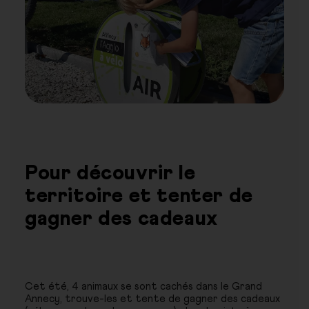
Pour découvrir le
territoire et tenter de
gagner des cadeaux
Cet été, 4 animaux se sont cachés dans le Grand
Annecy, trouve-les et tente de gagner des cadeaux