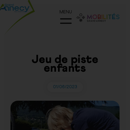
MENU
Jeu de piste
enfants
01/06/2023